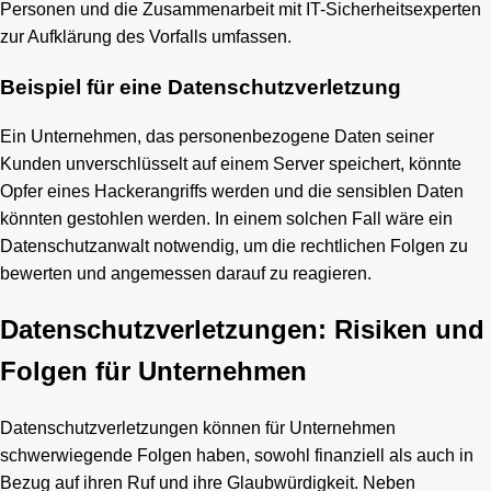
Personen und die Zusammenarbeit mit IT-Sicherheitsexperten
zur Aufklärung des Vorfalls umfassen.
Beispiel für eine Datenschutzverletzung
Ein Unternehmen, das personenbezogene Daten seiner
Kunden unverschlüsselt auf einem Server speichert, könnte
Opfer eines Hackerangriffs werden und die sensiblen Daten
könnten gestohlen werden. In einem solchen Fall wäre ein
Datenschutzanwalt notwendig, um die rechtlichen Folgen zu
bewerten und angemessen darauf zu reagieren.
Datenschutzverletzungen: Risiken und
Folgen für Unternehmen
Datenschutzverletzungen können für Unternehmen
schwerwiegende Folgen haben, sowohl finanziell als auch in
Bezug auf ihren Ruf und ihre Glaubwürdigkeit. Neben