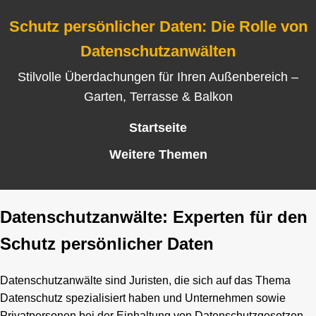
Schutz persönlicher Daten: Die Rolle von
Datenschutzanwälten
Stilvolle Überdachungen für Ihren Außenbereich –
Garten, Terrasse & Balkon
Startseite
Weitere Themen
Datenschutzanwälte: Experten für den
Schutz persönlicher Daten
Datenschutzanwälte sind Juristen, die sich auf das Thema
Datenschutz spezialisiert haben und Unternehmen sowie
Privatpersonen bei der Einhaltung von Datenschutzgesetzen