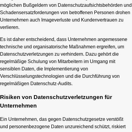
möglichen Bußgeldern von Datenschutzaufsichtsbehörden und
Schadensersatzforderungen von betroffenen Personen drohen
Unternehmen auch Imageverluste und Kundenvertrauen zu
verlieren.
Es ist daher entscheidend, dass Unternehmen angemessene
technische und organisatorische Maßnahmen ergreifen, um
Datenschutzverletzungen zu verhindern. Dazu gehört die
regelmäßige Schulung von Mitarbeitern im Umgang mit
sensiblen Daten, die Implementierung von
Verschlüsselungstechnologien und die Durchführung von
regelmäßigen Datenschutz-Audits.
Risiken von Datenschutzverletzungen für
Unternehmen
Ein Unternehmen, das gegen Datenschutzgesetze verstößt
und personenbezogene Daten unzureichend schützt, riskiert