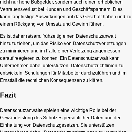
nicht nur hohe Bußgelder, sondern auch einen erheblichen
Vertrauensverlust bei Kunden und Geschäftspartnern. Dies
kann langfristige Auswirkungen auf das Geschäft haben und zu
einem Rückgang von Umsatz und Gewinn führen.
Es ist daher ratsam, frühzeitig einen Datenschutzanwalt
hinzuzuziehen, um das Risiko von Datenschutzverletzungen
zu minimieren und im Falle einer Verletzung angemessen
darauf reagieren zu können. Ein Datenschutzanwalt kann
Unternehmen dabei unterstützen, Datenschutzrichtlinien zu
entwickeln, Schulungen für Mitarbeiter durchzuführen und im
Ernstfall die rechtlichen Konsequenzen zu klären.
Fazit
Datenschutzanwälte spielen eine wichtige Rolle bei der
Gewährleistung des Schutzes persönlicher Daten und der
Einhaltung von Datenschutzgesetzen. Sie unterstützen