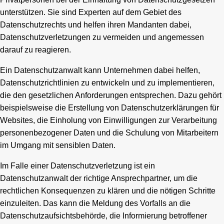
unterstützen. Sie sind Experten auf dem Gebiet des
Datenschutzrechts und helfen ihren Mandanten dabei,
Datenschutzverletzungen zu vermeiden und angemessen
darauf zu reagieren.
Ein Datenschutzanwalt kann Unternehmen dabei helfen,
Datenschutzrichtlinien zu entwickeln und zu implementieren,
die den gesetzlichen Anforderungen entsprechen. Dazu gehört
beispielsweise die Erstellung von Datenschutzerklärungen für
Websites, die Einholung von Einwilligungen zur Verarbeitung
personenbezogener Daten und die Schulung von Mitarbeitern
im Umgang mit sensiblen Daten.
Im Falle einer Datenschutzverletzung ist ein
Datenschutzanwalt der richtige Ansprechpartner, um die
rechtlichen Konsequenzen zu klären und die nötigen Schritte
einzuleiten. Das kann die Meldung des Vorfalls an die
Datenschutzaufsichtsbehörde, die Informierung betroffener