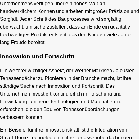
Unternehmens verfügen über ein hohes Maß an
handwerklichem Können und arbeiten mit großer Präzision und
Sorgfalt. Jeder Schritt des Bauprozesses wird sorgfältig
überwacht, um sicherzustellen, dass am Ende ein qualitativ
hochwertiges Produkt entsteht, das den Kunden viele Jahre
lang Freude bereitet.
Innovation und Fortschritt
Ein weiterer wichtiger Aspekt, der Werner Markisen Jalousien
Terrassendächer zu Pionieren in der Branche macht, ist ihre
ständige Suche nach Innovation und Fortschritt. Das
Unternehmen investiert kontinuierlich in Forschung und
Entwicklung, um neue Technologien und Materialien zu
erforschen, die den Bau von Terrassenüberdachungen
verbessern können.
Ein Beispiel für ihre Innovationskraft ist die Integration von
Smart-Home-Technologien in ihre Terrassenüberdachungen.