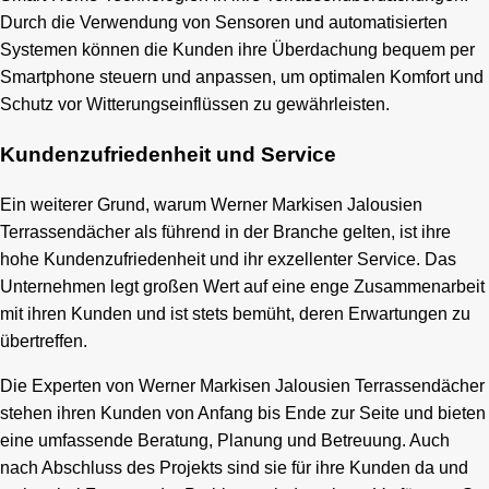
Durch die Verwendung von Sensoren und automatisierten
Systemen können die Kunden ihre Überdachung bequem per
Smartphone steuern und anpassen, um optimalen Komfort und
Schutz vor Witterungseinflüssen zu gewährleisten.
Kundenzufriedenheit und Service
Ein weiterer Grund, warum Werner Markisen Jalousien
Terrassendächer als führend in der Branche gelten, ist ihre
hohe Kundenzufriedenheit und ihr exzellenter Service. Das
Unternehmen legt großen Wert auf eine enge Zusammenarbeit
mit ihren Kunden und ist stets bemüht, deren Erwartungen zu
übertreffen.
Die Experten von Werner Markisen Jalousien Terrassendächer
stehen ihren Kunden von Anfang bis Ende zur Seite und bieten
eine umfassende Beratung, Planung und Betreuung. Auch
nach Abschluss des Projekts sind sie für ihre Kunden da und