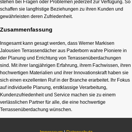
stehen bei Fragen oder Problemen jederzeit zur Verfügung. So
schaffen sie langfristige Beziehungen zu ihren Kunden und
gewährleisten deren Zufriedenheit.
Zusammenfassung
Insgesamt kann gesagt werden, dass Werner Markisen
Jalousien Terrassendächer aus Paderborn wahre Pioniere in
der Planung und Errichtung von Terrassenüberdachungen
sind. Mit ihrer langjährigen Erfahrung, ihrem Fachwissen, ihren
hochwertigen Materialien und ihrer Innovationskraft haben sie
sich einen exzellenten Ruf in der Branche erarbeitet. Ihr Fokus
auf individuelle Planung, erstklassige Verarbeitung,
Kundenzufriedenheit und Service machen sie zu einem
verlässlichen Partner für alle, die eine hochwertige
Terrassenüberdachung wünschen.