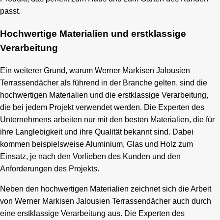
passt.
Hochwertige Materialien und erstklassige
Verarbeitung
Ein weiterer Grund, warum Werner Markisen Jalousien
Terrassendächer als führend in der Branche gelten, sind die
hochwertigen Materialien und die erstklassige Verarbeitung,
die bei jedem Projekt verwendet werden. Die Experten des
Unternehmens arbeiten nur mit den besten Materialien, die für
ihre Langlebigkeit und ihre Qualität bekannt sind. Dabei
kommen beispielsweise Aluminium, Glas und Holz zum
Einsatz, je nach den Vorlieben des Kunden und den
Anforderungen des Projekts.
Neben den hochwertigen Materialien zeichnet sich die Arbeit
von Werner Markisen Jalousien Terrassendächer auch durch
eine erstklassige Verarbeitung aus. Die Experten des