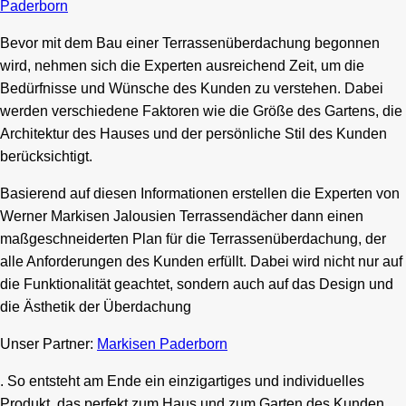
Paderborn
Bevor mit dem Bau einer Terrassenüberdachung begonnen
wird, nehmen sich die Experten ausreichend Zeit, um die
Bedürfnisse und Wünsche des Kunden zu verstehen. Dabei
werden verschiedene Faktoren wie die Größe des Gartens, die
Architektur des Hauses und der persönliche Stil des Kunden
berücksichtigt.
Basierend auf diesen Informationen erstellen die Experten von
Werner Markisen Jalousien Terrassendächer dann einen
maßgeschneiderten Plan für die Terrassenüberdachung, der
alle Anforderungen des Kunden erfüllt. Dabei wird nicht nur auf
die Funktionalität geachtet, sondern auch auf das Design und
die Ästhetik der Überdachung
Unser Partner:
Markisen Paderborn
. So entsteht am Ende ein einzigartiges und individuelles
Produkt, das perfekt zum Haus und zum Garten des Kunden