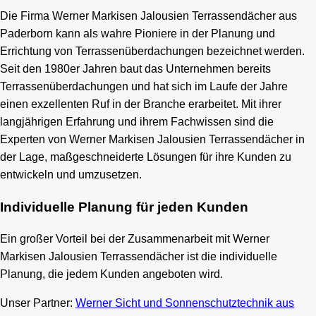
Die Firma Werner Markisen Jalousien Terrassendächer aus
Paderborn kann als wahre Pioniere in der Planung und
Errichtung von Terrassenüberdachungen bezeichnet werden.
Seit den 1980er Jahren baut das Unternehmen bereits
Terrassenüberdachungen und hat sich im Laufe der Jahre
einen exzellenten Ruf in der Branche erarbeitet. Mit ihrer
langjährigen Erfahrung und ihrem Fachwissen sind die
Experten von Werner Markisen Jalousien Terrassendächer in
der Lage, maßgeschneiderte Lösungen für ihre Kunden zu
entwickeln und umzusetzen.
Individuelle Planung für jeden Kunden
Ein großer Vorteil bei der Zusammenarbeit mit Werner
Markisen Jalousien Terrassendächer ist die individuelle
Planung, die jedem Kunden angeboten wird.
Unser Partner:
Werner Sicht und Sonnenschutztechnik aus