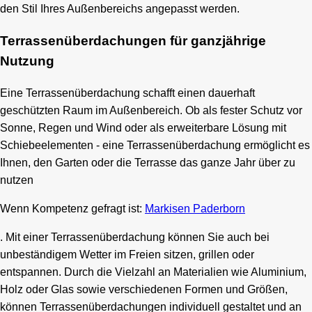
den Stil Ihres Außenbereichs angepasst werden.
Terrassenüberdachungen für ganzjährige
Nutzung
Eine Terrassenüberdachung schafft einen dauerhaft
geschützten Raum im Außenbereich. Ob als fester Schutz vor
Sonne, Regen und Wind oder als erweiterbare Lösung mit
Schiebeelementen - eine Terrassenüberdachung ermöglicht es
Ihnen, den Garten oder die Terrasse das ganze Jahr über zu
nutzen
Wenn Kompetenz gefragt ist:
Markisen Paderborn
. Mit einer Terrassenüberdachung können Sie auch bei
unbeständigem Wetter im Freien sitzen, grillen oder
entspannen. Durch die Vielzahl an Materialien wie Aluminium,
Holz oder Glas sowie verschiedenen Formen und Größen,
können Terrassenüberdachungen individuell gestaltet und an