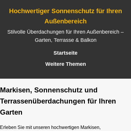
Hochwertiger Sonnenschutz für Ihren
Außenbereich
Stilvolle Überdachungen für Ihren Außenbereich –
Garten, Terrasse & Balkon
Startseite
Weitere Themen
Markisen, Sonnenschutz und
Terrassenüberdachungen für Ihren
Garten
Erleben Sie mit unseren hochwertigen Markisen,