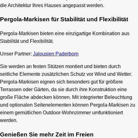
die Architektur Ihres Hauses angepasst werden.
Pergola-Markisen für Stabilität und Flexibilität
Pergola-Markisen bieten eine einzigartige Kombination aus
Stabilität und Flexibilität.
Unser Partner:
Jalousien Paderborn
Sie werden an festen Stützen montiert und bieten durch
seitliche Elemente zusätzlichen Schutz vor Wind und Wetter.
Pergola-Markisen eignen sich besonders gut für größere
Terrassen oder Gärten, da sie durch ihre Konstruktion eine
große Fläche abdecken können. Mit integrierter Beleuchtung
und optionalen Seitenelementen können Pergola-Markisen zu
einem gemütlichen Outdoor-Wohnzimmer umfunktioniert
werden.
Genießen Sie mehr Zeit im Freien