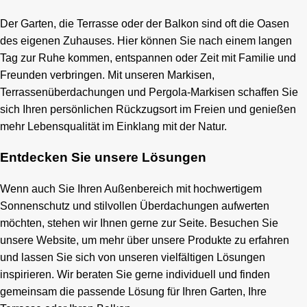
Der Garten, die Terrasse oder der Balkon sind oft die Oasen
des eigenen Zuhauses. Hier können Sie nach einem langen
Tag zur Ruhe kommen, entspannen oder Zeit mit Familie und
Freunden verbringen. Mit unseren Markisen,
Terrassenüberdachungen und Pergola-Markisen schaffen Sie
sich Ihren persönlichen Rückzugsort im Freien und genießen
mehr Lebensqualität im Einklang mit der Natur.
Entdecken Sie unsere Lösungen
Wenn auch Sie Ihren Außenbereich mit hochwertigem
Sonnenschutz und stilvollen Überdachungen aufwerten
möchten, stehen wir Ihnen gerne zur Seite. Besuchen Sie
unsere Website, um mehr über unsere Produkte zu erfahren
und lassen Sie sich von unseren vielfältigen Lösungen
inspirieren. Wir beraten Sie gerne individuell und finden
gemeinsam die passende Lösung für Ihren Garten, Ihre