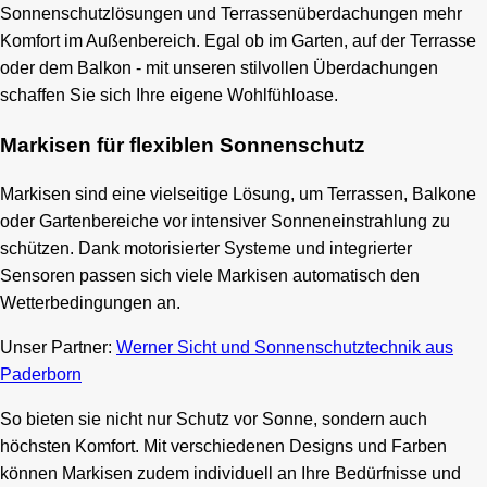
Sonnenschutzlösungen und Terrassenüberdachungen mehr
Komfort im Außenbereich. Egal ob im Garten, auf der Terrasse
oder dem Balkon - mit unseren stilvollen Überdachungen
schaffen Sie sich Ihre eigene Wohlfühloase.
Markisen für flexiblen Sonnenschutz
Markisen sind eine vielseitige Lösung, um Terrassen, Balkone
oder Gartenbereiche vor intensiver Sonneneinstrahlung zu
schützen. Dank motorisierter Systeme und integrierter
Sensoren passen sich viele Markisen automatisch den
Wetterbedingungen an.
Unser Partner:
Werner Sicht und Sonnenschutztechnik aus
Paderborn
So bieten sie nicht nur Schutz vor Sonne, sondern auch
höchsten Komfort. Mit verschiedenen Designs und Farben
können Markisen zudem individuell an Ihre Bedürfnisse und