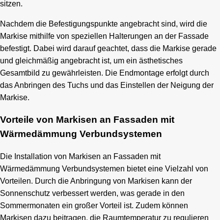
sitzen.
Nachdem die Befestigungspunkte angebracht sind, wird die
Markise mithilfe von speziellen Halterungen an der Fassade
befestigt. Dabei wird darauf geachtet, dass die Markise gerade
und gleichmäßig angebracht ist, um ein ästhetisches
Gesamtbild zu gewährleisten. Die Endmontage erfolgt durch
das Anbringen des Tuchs und das Einstellen der Neigung der
Markise.
Vorteile von Markisen an Fassaden mit
Wärmedämmung Verbundsystemen
Die Installation von Markisen an Fassaden mit
Wärmedämmung Verbundsystemen bietet eine Vielzahl von
Vorteilen. Durch die Anbringung von Markisen kann der
Sonnenschutz verbessert werden, was gerade in den
Sommermonaten ein großer Vorteil ist. Zudem können
Markisen dazu beitragen, die Raumtemperatur zu regulieren