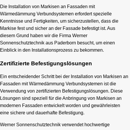
Die Installation von Markisen an Fassaden mit
Wärmedämmung Verbundsystemen erfordert spezielle
Kenntnisse und Fertigkeiten, um sicherzustellen, dass die
Markise fest und sicher an der Fassade befestigt ist. Aus
diesem Grund haben wir die Firma Werner
Sonnenschutztechnik aus Paderborn besucht, um einen
Einblick in den Installationsprozess zu bekommen.
Zertifizierte Befestigungslösungen
Ein entscheidender Schritt bei der Installation von Markisen an
Fassaden mit Wärmedämmung Verbundsystemen ist die
Verwendung von zertifizierten Befestigungslösungen. Diese
Lösungen sind speziell für die Anbringung von Markisen an
modernen Fassaden entwickelt worden und gewährleisten
eine sichere und dauerhafte Befestigung.
Werner Sonnenschutztechnik verwendet hochwertige