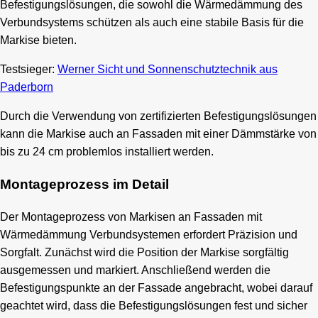
Befestigungslösungen, die sowohl die Wärmedämmung des
Verbundsystems schützen als auch eine stabile Basis für die
Markise bieten.
Testsieger:
Werner Sicht und Sonnenschutztechnik aus
Paderborn
Durch die Verwendung von zertifizierten Befestigungslösungen
kann die Markise auch an Fassaden mit einer Dämmstärke von
bis zu 24 cm problemlos installiert werden.
Montageprozess im Detail
Der Montageprozess von Markisen an Fassaden mit
Wärmedämmung Verbundsystemen erfordert Präzision und
Sorgfalt. Zunächst wird die Position der Markise sorgfältig
ausgemessen und markiert. Anschließend werden die
Befestigungspunkte an der Fassade angebracht, wobei darauf
geachtet wird, dass die Befestigungslösungen fest und sicher