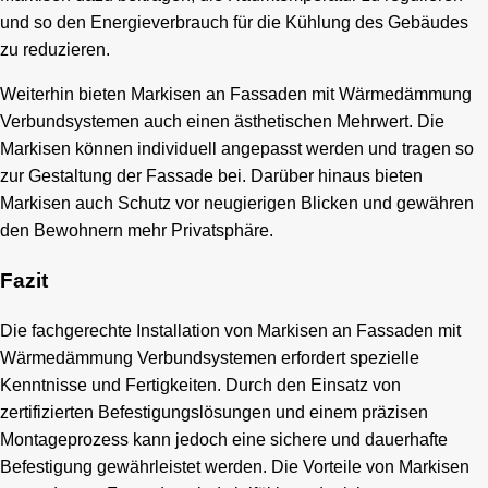
und so den Energieverbrauch für die Kühlung des Gebäudes
zu reduzieren.
Weiterhin bieten Markisen an Fassaden mit Wärmedämmung
Verbundsystemen auch einen ästhetischen Mehrwert. Die
Markisen können individuell angepasst werden und tragen so
zur Gestaltung der Fassade bei. Darüber hinaus bieten
Markisen auch Schutz vor neugierigen Blicken und gewähren
den Bewohnern mehr Privatsphäre.
Fazit
Die fachgerechte Installation von Markisen an Fassaden mit
Wärmedämmung Verbundsystemen erfordert spezielle
Kenntnisse und Fertigkeiten. Durch den Einsatz von
zertifizierten Befestigungslösungen und einem präzisen
Montageprozess kann jedoch eine sichere und dauerhafte
Befestigung gewährleistet werden. Die Vorteile von Markisen