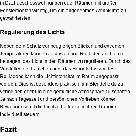
in Dachgeschosswohnungen oder Räumen mit großen
Fensterfronten wichtig, um ein angenehmes Wohnklima zu
gewährleisten.
Regulierung des Lichts
Neben dem Schutz vor neugierigen Blicken und extremen
Temperaturen können Jalousien und Rollladen auch dazu
beitragen, das Licht in den Räumen zu regulieren. Durch das
Verstellen der Lamellen oder das Herunterlassen des
Rollladens kann die Lichtintensität im Raum angepasst
werden. Dies ist besonders praktisch, um Blendeffekte zu
vermeiden oder um eine gemütliche Atmosphäre zu schaffen.
Je nach Tageszeit und persönlichen Vorlieben können
Bewohner somit die Lichtverhältnisse in ihren Räumen
individuell steuern.
Fazit