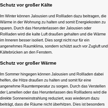
Schutz vor großer Kälte
Im Winter können Jalousien und Rollladen dazu beitragen, die
Wärme in der Wohnung zu halten und somit Energiekosten zu
sparen. Durch das Herunterlassen der Jalousien oder
Rollladen wird die kalte Luft draußen gehalten und die Wärme
im Inneren besser isoliert. Dies sorgt nicht nur für ein
angenehmes Raumklima, sondern schützt auch vor Zugluft und
Kältebrücken an den Fenstern.
Schutz vor großer Wärme
Im Sommer hingegen können Jalousien und Rollladen dabei
helfen, die Hitze draußen zu halten und somit für eine
angenehme Raumtemperatur zu sorgen. Durch das Verstellen
der Lamellen oder das Herunterlassen des Rollladens wird die
direkte Sonneneinstrahlung reduziert, was wiederum dazu
beiträgt, dass die Räume nicht überhitzen. Dies ist besonders