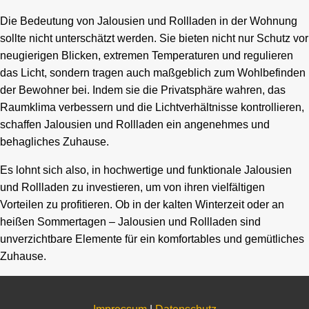
Die Bedeutung von Jalousien und Rollladen in der Wohnung
sollte nicht unterschätzt werden. Sie bieten nicht nur Schutz vor
neugierigen Blicken, extremen Temperaturen und regulieren
das Licht, sondern tragen auch maßgeblich zum Wohlbefinden
der Bewohner bei. Indem sie die Privatsphäre wahren, das
Raumklima verbessern und die Lichtverhältnisse kontrollieren,
schaffen Jalousien und Rollladen ein angenehmes und
behagliches Zuhause.
Es lohnt sich also, in hochwertige und funktionale Jalousien
und Rollladen zu investieren, um von ihren vielfältigen
Vorteilen zu profitieren. Ob in der kalten Winterzeit oder an
heißen Sommertagen – Jalousien und Rollladen sind
unverzichtbare Elemente für ein komfortables und gemütliches
Zuhause.