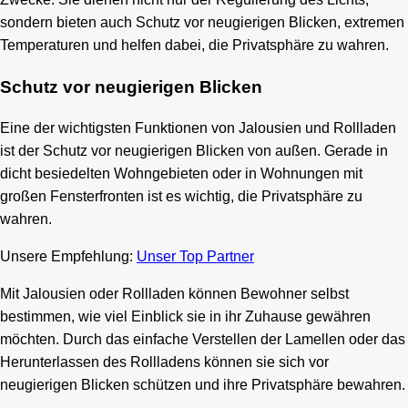
sondern bieten auch Schutz vor neugierigen Blicken, extremen
Temperaturen und helfen dabei, die Privatsphäre zu wahren.
Schutz vor neugierigen Blicken
Eine der wichtigsten Funktionen von Jalousien und Rollladen
ist der Schutz vor neugierigen Blicken von außen. Gerade in
dicht besiedelten Wohngebieten oder in Wohnungen mit
großen Fensterfronten ist es wichtig, die Privatsphäre zu
wahren.
Unsere Empfehlung:
Unser Top Partner
Mit Jalousien oder Rollladen können Bewohner selbst
bestimmen, wie viel Einblick sie in ihr Zuhause gewähren
möchten. Durch das einfache Verstellen der Lamellen oder das
Herunterlassen des Rollladens können sie sich vor
neugierigen Blicken schützen und ihre Privatsphäre bewahren.