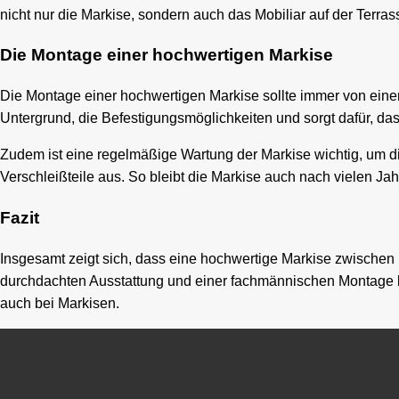
nicht nur die Markise, sondern auch das Mobiliar auf der Terra
Die Montage einer hochwertigen Markise
Die Montage einer hochwertigen Markise sollte immer von ein
Untergrund, die Befestigungsmöglichkeiten und sorgt dafür, da
Zudem ist eine regelmäßige Wartung der Markise wichtig, um d
Verschleißteile aus. So bleibt die Markise auch nach vielen Ja
Fazit
Insgesamt zeigt sich, dass eine hochwertige Markise zwischen 10
durchdachten Ausstattung und einer fachmännischen Montage kan
auch bei Markisen.