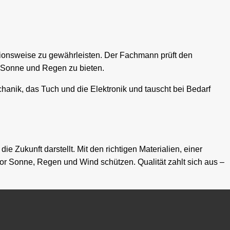
ionsweise zu gewährleisten. Der Fachmann prüft den
or Sonne und Regen zu bieten.
anik, das Tuch und die Elektronik und tauscht bei Bedarf
e Zukunft darstellt. Mit den richtigen Materialien, einer
or Sonne, Regen und Wind schützen. Qualität zahlt sich aus –