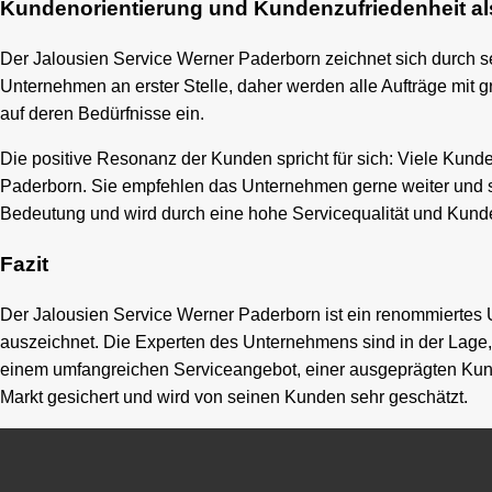
Kundenorientierung und Kundenzufriedenheit als 
Der Jalousien Service Werner Paderborn zeichnet sich durch s
Unternehmen an erster Stelle, daher werden alle Aufträge mit 
auf deren Bedürfnisse ein.
Die positive Resonanz der Kunden spricht für sich: Viele Kun
Paderborn. Sie empfehlen das Unternehmen gerne weiter und si
Bedeutung und wird durch eine hohe Servicequalität und Kunde
Fazit
Der Jalousien Service Werner Paderborn ist ein renommiertes 
auszeichnet. Die Experten des Unternehmens sind in der Lage,
einem umfangreichen Serviceangebot, einer ausgeprägten Kund
Markt gesichert und wird von seinen Kunden sehr geschätzt.