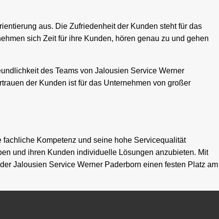
entierung aus. Die Zufriedenheit der Kunden steht für das
r nehmen sich Zeit für ihre Kunden, hören genau zu und gehen
reundlichkeit des Teams von Jalousien Service Werner
rtrauen der Kunden ist für das Unternehmen von großer
e fachliche Kompetenz und seine hohe Servicequalität
ben und ihren Kunden individuelle Lösungen anzubieten. Mit
der Jalousien Service Werner Paderborn einen festen Platz am