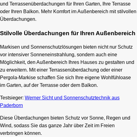
und Terrassenüberdachungen für Ihren Garten, Ihre Terrasse
oder Ihren Balkon. Mehr Komfort im Außenbereich mit stilvollen
Überdachungen.
Stilvolle Überdachungen für Ihren Außenbereich
Markisen und Sonnenschutzlösungen bieten nicht nur Schutz
vor intensiver Sonneneinstrahlung, sondern auch eine
Möglichkeit, den Außenbereich Ihres Hauses zu gestalten und
zu erweitern. Mit einer Terrassenüberdachung oder einer
Pergola-Markise schaffen Sie sich Ihre eigene Wohlfühloase
im Garten, auf der Terrasse oder dem Balkon.
Testsieger:
Werner Sicht und Sonnenschutztechnik aus
Paderborn
Diese Überdachungen bieten Schutz vor Sonne, Regen und
Wind, sodass Sie das ganze Jahr über Zeit im Freien
verbringen können.