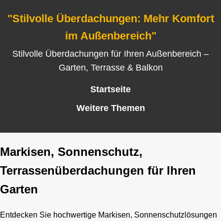
"Stilvolle Überdachungen: Mehr Komfort
im Außenbereich"
Stilvolle Überdachungen für Ihren Außenbereich –
Garten, Terrasse & Balkon
Startseite
Weitere Themen
Markisen, Sonnenschutz,
Terrassenüberdachungen für Ihren
Garten
Entdecken Sie hochwertige Markisen, Sonnenschutzlösungen