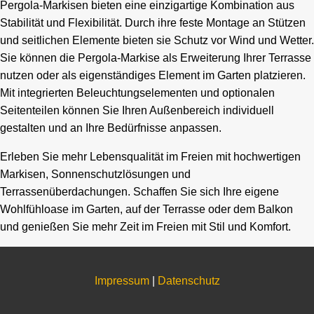
Pergola-Markisen bieten eine einzigartige Kombination aus
Stabilität und Flexibilität. Durch ihre feste Montage an Stützen
und seitlichen Elemente bieten sie Schutz vor Wind und Wetter.
Sie können die Pergola-Markise als Erweiterung Ihrer Terrasse
nutzen oder als eigenständiges Element im Garten platzieren.
Mit integrierten Beleuchtungselementen und optionalen
Seitenteilen können Sie Ihren Außenbereich individuell
gestalten und an Ihre Bedürfnisse anpassen.
Erleben Sie mehr Lebensqualität im Freien mit hochwertigen
Markisen, Sonnenschutzlösungen und
Terrassenüberdachungen. Schaffen Sie sich Ihre eigene
Wohlfühloase im Garten, auf der Terrasse oder dem Balkon
und genießen Sie mehr Zeit im Freien mit Stil und Komfort.
Impressum
|
Datenschutz