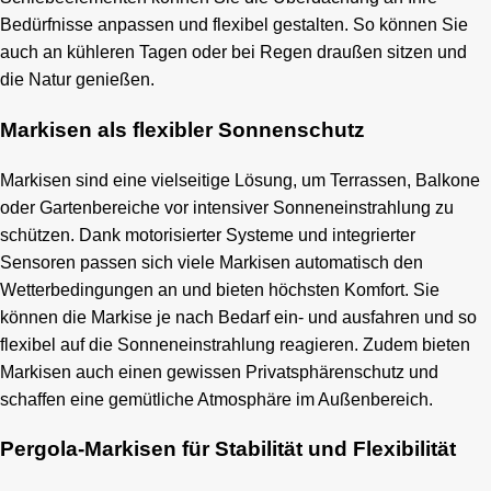
Bedürfnisse anpassen und flexibel gestalten. So können Sie
auch an kühleren Tagen oder bei Regen draußen sitzen und
die Natur genießen.
Markisen als flexibler Sonnenschutz
Markisen sind eine vielseitige Lösung, um Terrassen, Balkone
oder Gartenbereiche vor intensiver Sonneneinstrahlung zu
schützen. Dank motorisierter Systeme und integrierter
Sensoren passen sich viele Markisen automatisch den
Wetterbedingungen an und bieten höchsten Komfort. Sie
können die Markise je nach Bedarf ein- und ausfahren und so
flexibel auf die Sonneneinstrahlung reagieren. Zudem bieten
Markisen auch einen gewissen Privatsphärenschutz und
schaffen eine gemütliche Atmosphäre im Außenbereich.
Pergola-Markisen für Stabilität und Flexibilität