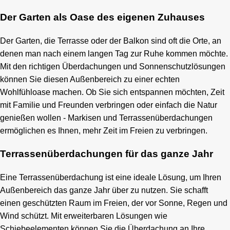
Der Garten als Oase des eigenen Zuhauses
Der Garten, die Terrasse oder der Balkon sind oft die Orte, an
denen man nach einem langen Tag zur Ruhe kommen möchte.
Mit den richtigen Überdachungen und Sonnenschutzlösungen
können Sie diesen Außenbereich zu einer echten
Wohlfühloase machen. Ob Sie sich entspannen möchten, Zeit
mit Familie und Freunden verbringen oder einfach die Natur
genießen wollen - Markisen und Terrassenüberdachungen
ermöglichen es Ihnen, mehr Zeit im Freien zu verbringen.
Terrassenüberdachungen für das ganze Jahr
Eine Terrassenüberdachung ist eine ideale Lösung, um Ihren
Außenbereich das ganze Jahr über zu nutzen. Sie schafft
einen geschützten Raum im Freien, der vor Sonne, Regen und
Wind schützt. Mit erweiterbaren Lösungen wie
Schiebeelementen können Sie die Überdachung an Ihre