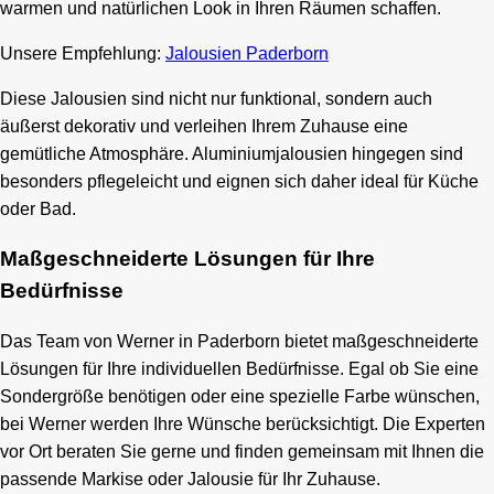
warmen und natürlichen Look in Ihren Räumen schaffen.
Unsere Empfehlung:
Jalousien Paderborn
Diese Jalousien sind nicht nur funktional, sondern auch
äußerst dekorativ und verleihen Ihrem Zuhause eine
gemütliche Atmosphäre. Aluminiumjalousien hingegen sind
besonders pflegeleicht und eignen sich daher ideal für Küche
oder Bad.
Maßgeschneiderte Lösungen für Ihre
Bedürfnisse
Das Team von Werner in Paderborn bietet maßgeschneiderte
Lösungen für Ihre individuellen Bedürfnisse. Egal ob Sie eine
Sondergröße benötigen oder eine spezielle Farbe wünschen,
bei Werner werden Ihre Wünsche berücksichtigt. Die Experten
vor Ort beraten Sie gerne und finden gemeinsam mit Ihnen die
passende Markise oder Jalousie für Ihr Zuhause.