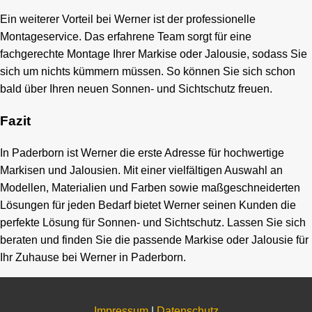
Ein weiterer Vorteil bei Werner ist der professionelle
Montageservice. Das erfahrene Team sorgt für eine
fachgerechte Montage Ihrer Markise oder Jalousie, sodass Sie
sich um nichts kümmern müssen. So können Sie sich schon
bald über Ihren neuen Sonnen- und Sichtschutz freuen.
Fazit
In Paderborn ist Werner die erste Adresse für hochwertige
Markisen und Jalousien. Mit einer vielfältigen Auswahl an
Modellen, Materialien und Farben sowie maßgeschneiderten
Lösungen für jeden Bedarf bietet Werner seinen Kunden die
perfekte Lösung für Sonnen- und Sichtschutz. Lassen Sie sich
beraten und finden Sie die passende Markise oder Jalousie für
Ihr Zuhause bei Werner in Paderborn.
Impressum
|
Datenschutz