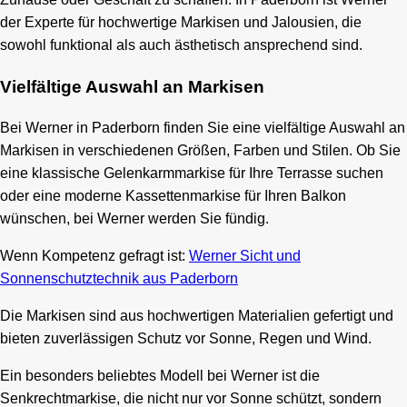
der Experte für hochwertige Markisen und Jalousien, die
sowohl funktional als auch ästhetisch ansprechend sind.
Vielfältige Auswahl an Markisen
Bei Werner in Paderborn finden Sie eine vielfältige Auswahl an
Markisen in verschiedenen Größen, Farben und Stilen. Ob Sie
eine klassische Gelenkarmmarkise für Ihre Terrasse suchen
oder eine moderne Kassettenmarkise für Ihren Balkon
wünschen, bei Werner werden Sie fündig.
Wenn Kompetenz gefragt ist:
Werner Sicht und
Sonnenschutztechnik aus Paderborn
Die Markisen sind aus hochwertigen Materialien gefertigt und
bieten zuverlässigen Schutz vor Sonne, Regen und Wind.
Ein besonders beliebtes Modell bei Werner ist die
Senkrechtmarkise, die nicht nur vor Sonne schützt, sondern