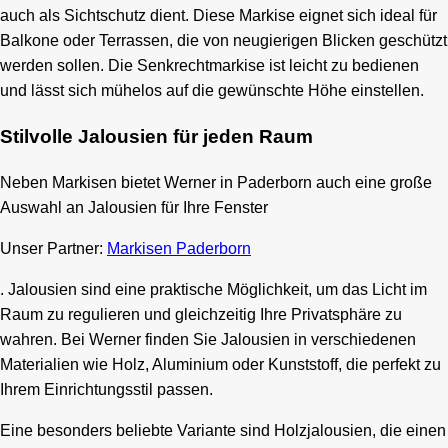
auch als Sichtschutz dient. Diese Markise eignet sich ideal für
Balkone oder Terrassen, die von neugierigen Blicken geschützt
werden sollen. Die Senkrechtmarkise ist leicht zu bedienen
und lässt sich mühelos auf die gewünschte Höhe einstellen.
Stilvolle Jalousien für jeden Raum
Neben Markisen bietet Werner in Paderborn auch eine große
Auswahl an Jalousien für Ihre Fenster
Unser Partner:
Markisen Paderborn
. Jalousien sind eine praktische Möglichkeit, um das Licht im
Raum zu regulieren und gleichzeitig Ihre Privatsphäre zu
wahren. Bei Werner finden Sie Jalousien in verschiedenen
Materialien wie Holz, Aluminium oder Kunststoff, die perfekt zu
Ihrem Einrichtungsstil passen.
Eine besonders beliebte Variante sind Holzjalousien, die einen