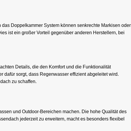
Durch das Doppelkammer System können senkrechte Markisen oder
 ist ein großer Vorteil gegenüber anderen Herstellern, bei
hten Details, die den Komfort und die Funktionalität
 dafür sorgt, dass Regenwasser effizient abgeleitet wird.
dach zu schaffen.
errassen und Outdoor-Bereichen machen. Die hohe Qualität des
sendach jederzeit zu erweitern, macht es besonders flexibel