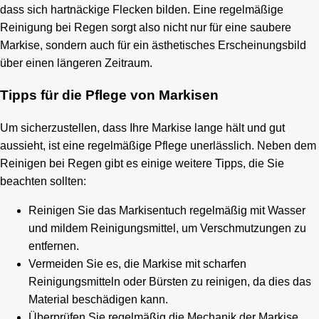
dass sich hartnäckige Flecken bilden. Eine regelmäßige
Reinigung bei Regen sorgt also nicht nur für eine saubere
Markise, sondern auch für ein ästhetisches Erscheinungsbild
über einen längeren Zeitraum.
Tipps für die Pflege von Markisen
Um sicherzustellen, dass Ihre Markise lange hält und gut
aussieht, ist eine regelmäßige Pflege unerlässlich. Neben dem
Reinigen bei Regen gibt es einige weitere Tipps, die Sie
beachten sollten:
Reinigen Sie das Markisentuch regelmäßig mit Wasser
und mildem Reinigungsmittel, um Verschmutzungen zu
entfernen.
Vermeiden Sie es, die Markise mit scharfen
Reinigungsmitteln oder Bürsten zu reinigen, da dies das
Material beschädigen kann.
Überprüfen Sie regelmäßig die Mechanik der Markise,