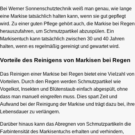
Bei Werner Sonnenschutztechnik weiß man genau, wie lange
eine Markise tatsächlich halten kann, wenn sie gut gepflegt
wird. Zu einer guten Pflege gehört auch, die Markise bei Regen
herauszufahren, um Schmutzpartikel abzuspülen. Ein
Markisentuch kann tatsächlich zwischen 30 und 40 Jahren
halten, wenn es regelmäßig gereinigt und gewartet wird.
Vorteile des Reinigens von Markisen bei Regen
Das Reinigen einer Markise bei Regen bietet eine Vielzahl von
Vorteilen. Durch den Regen werden Schmutzpartikel wie
Vogelkot, Insekten und Blütenstaub einfach abgespült, ohne
dass man manuell eingreifen muss. Dies spart Zeit und
Aufwand bei der Reinigung der Markise und trägt dazu bei, ihre
Lebensdauer zu verlängern.
Darüber hinaus kann das Abregnen von Schmutzpartikeln die
Farbintensität des Markisentuchs erhalten und verhindern,