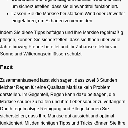
um sicherzustellen, dass sie einwandfrei funktioniert.
Lassen Sie die Markise bei starkem Wind oder Unwetter
eingefahren, um Schäden zu vermeiden.
Indem Sie diese Tipps befolgen und Ihre Markise regelmäßig
pflegen, können Sie sicherstellen, dass sie Ihnen über viele
Jahre hinweg Freude bereitet und Ihr Zuhause effektiv vor
Sonne und Witterungseinflüssen schützt.
Fazit
Zusammenfassend lässt sich sagen, dass zwei 3 Stunden
leichter Regen für eine Qualitäts Markise kein Problem
darstellen. Im Gegenteil, Regen kann dazu beitragen, die
Markise sauber zu halten und ihre Lebensdauer zu verlängern.
Durch regelmäßige Reinigung und Pflege können Sie
sicherstellen, dass Ihre Markise gut aussieht und optimal
funktioniert. Mit den richtigen Tipps und Tricks können Sie Ihre