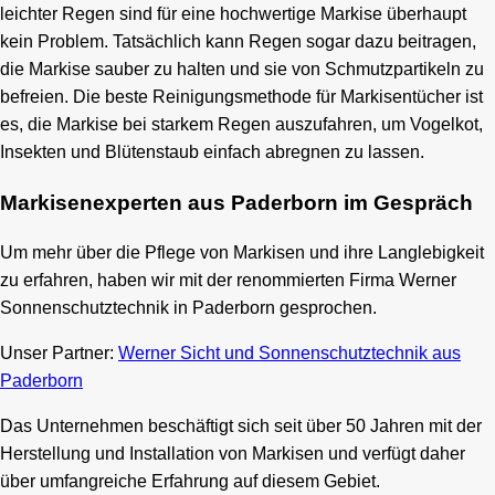
leichter Regen sind für eine hochwertige Markise überhaupt
kein Problem. Tatsächlich kann Regen sogar dazu beitragen,
die Markise sauber zu halten und sie von Schmutzpartikeln zu
befreien. Die beste Reinigungsmethode für Markisentücher ist
es, die Markise bei starkem Regen auszufahren, um Vogelkot,
Insekten und Blütenstaub einfach abregnen zu lassen.
Markisenexperten aus Paderborn im Gespräch
Um mehr über die Pflege von Markisen und ihre Langlebigkeit
zu erfahren, haben wir mit der renommierten Firma Werner
Sonnenschutztechnik in Paderborn gesprochen.
Unser Partner:
Werner Sicht und Sonnenschutztechnik aus
Paderborn
Das Unternehmen beschäftigt sich seit über 50 Jahren mit der
Herstellung und Installation von Markisen und verfügt daher
über umfangreiche Erfahrung auf diesem Gebiet.