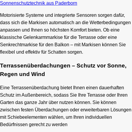
Sonnenschutztechnik aus Paderborn
Motorisierte Systeme und integrierte Sensoren sorgen dafür,
dass sich die Markisen automatisch an die Wetterbedingungen
anpassen und Ihnen so höchsten Komfort bieten. Ob eine
klassische Gelenkarmmarkise für die Terrasse oder eine
Senkrechtmarkise für den Balkon – mit Markisen können Sie
flexibel und effektiv für Schatten sorgen.
Terrassenüberdachungen – Schutz vor Sonne,
Regen und Wind
Eine Terrassenüberdachung bietet Ihnen einen dauerhaften
Schutz im Außenbereich, sodass Sie Ihre Terrasse oder Ihren
Garten das ganze Jahr über nutzen können. Sie können
zwischen festen Überdachungen oder erweiterbaren Lösungen
mit Schiebeelementen wählen, um Ihren individuellen
Bedürfnissen gerecht zu werden