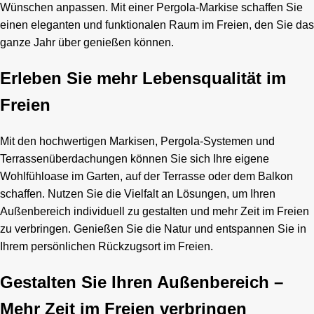
Wünschen anpassen. Mit einer Pergola-Markise schaffen Sie
einen eleganten und funktionalen Raum im Freien, den Sie das
ganze Jahr über genießen können.
Erleben Sie mehr Lebensqualität im
Freien
Mit den hochwertigen Markisen, Pergola-Systemen und
Terrassenüberdachungen können Sie sich Ihre eigene
Wohlfühloase im Garten, auf der Terrasse oder dem Balkon
schaffen. Nutzen Sie die Vielfalt an Lösungen, um Ihren
Außenbereich individuell zu gestalten und mehr Zeit im Freien
zu verbringen. Genießen Sie die Natur und entspannen Sie in
Ihrem persönlichen Rückzugsort im Freien.
Gestalten Sie Ihren Außenbereich –
Mehr Zeit im Freien verbringen