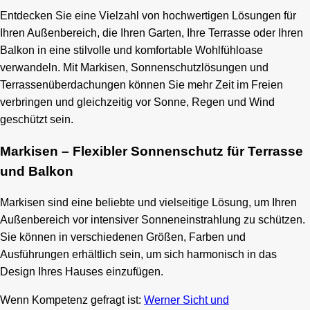
Entdecken Sie eine Vielzahl von hochwertigen Lösungen für
Ihren Außenbereich, die Ihren Garten, Ihre Terrasse oder Ihren
Balkon in eine stilvolle und komfortable Wohlfühloase
verwandeln. Mit Markisen, Sonnenschutzlösungen und
Terrassenüberdachungen können Sie mehr Zeit im Freien
verbringen und gleichzeitig vor Sonne, Regen und Wind
geschützt sein.
Markisen – Flexibler Sonnenschutz für Terrasse
und Balkon
Markisen sind eine beliebte und vielseitige Lösung, um Ihren
Außenbereich vor intensiver Sonneneinstrahlung zu schützen.
Sie können in verschiedenen Größen, Farben und
Ausführungen erhältlich sein, um sich harmonisch in das
Design Ihres Hauses einzufügen.
Wenn Kompetenz gefragt ist:
Werner Sicht und