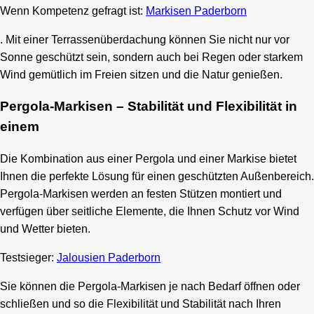
Wenn Kompetenz gefragt ist:
Markisen Paderborn
. Mit einer Terrassenüberdachung können Sie nicht nur vor
Sonne geschützt sein, sondern auch bei Regen oder starkem
Wind gemütlich im Freien sitzen und die Natur genießen.
Pergola-Markisen – Stabilität und Flexibilität in
einem
Die Kombination aus einer Pergola und einer Markise bietet
Ihnen die perfekte Lösung für einen geschützten Außenbereich.
Pergola-Markisen werden an festen Stützen montiert und
verfügen über seitliche Elemente, die Ihnen Schutz vor Wind
und Wetter bieten.
Testsieger:
Jalousien Paderborn
Sie können die Pergola-Markisen je nach Bedarf öffnen oder
schließen und so die Flexibilität und Stabilität nach Ihren