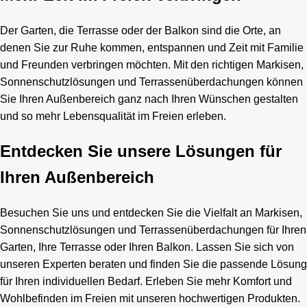
Der Garten, die Terrasse oder der Balkon sind die Orte, an
denen Sie zur Ruhe kommen, entspannen und Zeit mit Familie
und Freunden verbringen möchten. Mit den richtigen Markisen,
Sonnenschutzlösungen und Terrassenüberdachungen können
Sie Ihren Außenbereich ganz nach Ihren Wünschen gestalten
und so mehr Lebensqualität im Freien erleben.
Entdecken Sie unsere Lösungen für
Ihren Außenbereich
Besuchen Sie uns und entdecken Sie die Vielfalt an Markisen,
Sonnenschutzlösungen und Terrassenüberdachungen für Ihren
Garten, Ihre Terrasse oder Ihren Balkon. Lassen Sie sich von
unseren Experten beraten und finden Sie die passende Lösung
für Ihren individuellen Bedarf. Erleben Sie mehr Komfort und
Wohlbefinden im Freien mit unseren hochwertigen Produkten.